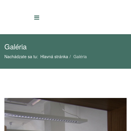
Galéria
Nachádzate sa tu:
Hlavná stránka
Galéria