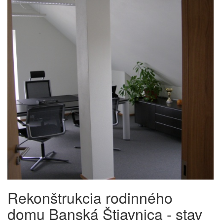
Rekonštrukcia rodinného
domu Banská Štiavnica - stav