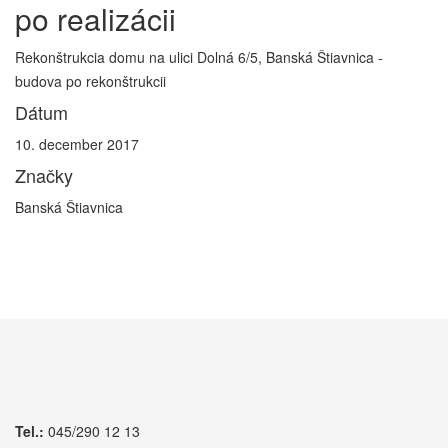
po realizácii
Rekonštrukcia domu na ulici Dolná 6/5, Banská Štiavnica -
budova po rekonštrukcii
Dátum
10. december 2017
Značky
Banská Štiavnica
Tel.:
045/290 12 13