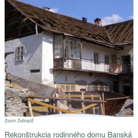
Zoom
Zobraziť
Rekonštrukcia rodinného domu Banská