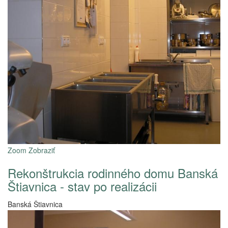
Zoom
Zobraziť
Rekonštrukcia rodinného domu Banská
Štiavnica - stav po realizácii
Banská Štiavnica