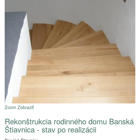
Zoom
Zobraziť
Rekonštrukcia rodinného domu Banská
Štiavnica - stav po realizácii