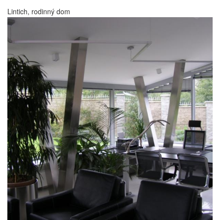
Lintich, rodinný dom