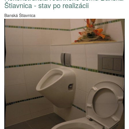
Štiavnica - stav po realizácii
Banská Štiavnica