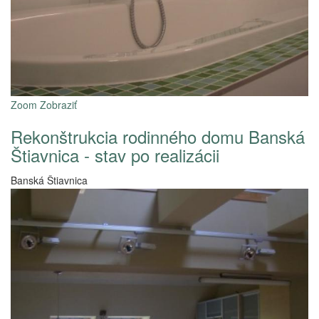
Zoom
Zobraziť
Rekonštrukcia rodinného domu Banská
Štiavnica - stav po realizácii
Banská Štiavnica