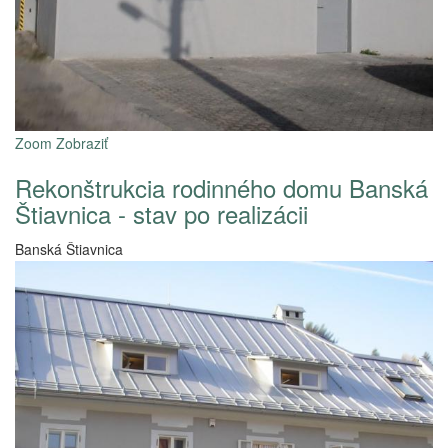
Zoom
Zobraziť
Rekonštrukcia rodinného domu Banská
Štiavnica - stav po realizácii
Banská Štiavnica