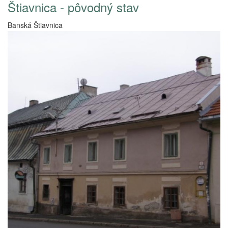
Štiavnica - pôvodný stav
Banská Štiavnica