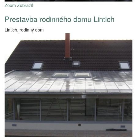
Zoom
Zobraziť
Prestavba rodinného domu Lintich
Lintich, rodinný dom