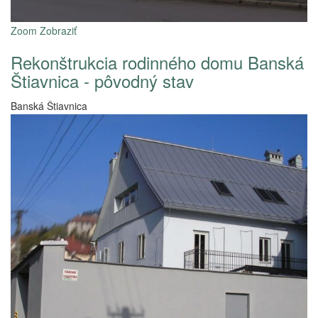
Zoom
Zobraziť
Rekonštrukcia rodinného domu Banská
Štiavnica - pôvodný stav
Banská Štiavnica