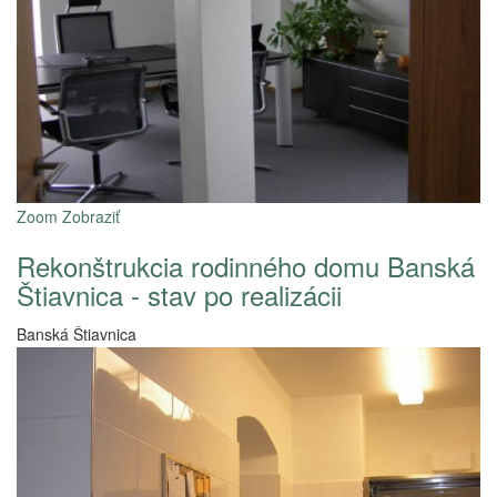
Zoom
Zobraziť
Rekonštrukcia rodinného domu Banská
Štiavnica - stav po realizácii
Banská Štiavnica