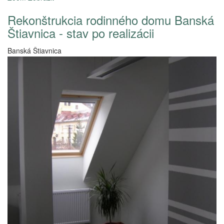
Rekonštrukcia rodinného domu Banská
Štiavnica - stav po realizácii
Banská Štiavnica