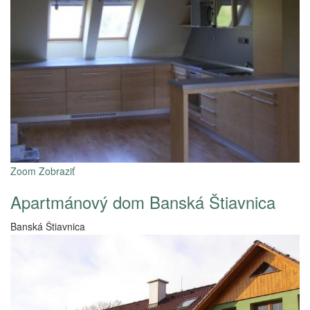
Zoom
Zobraziť
Apartmánový dom Banská Štiavnica
Banská Štiavnica