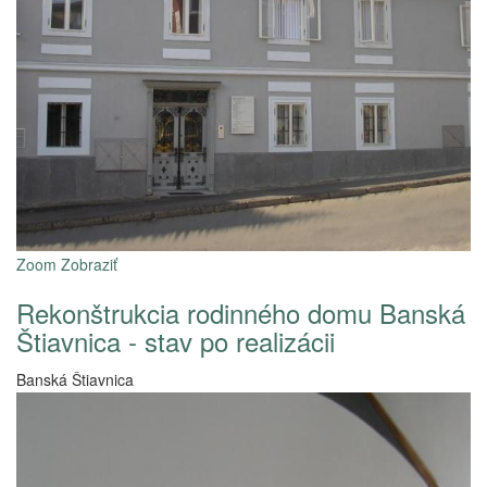
Zoom
Zobraziť
Rekonštrukcia rodinného domu Banská
Štiavnica - stav po realizácii
Banská Štiavnica