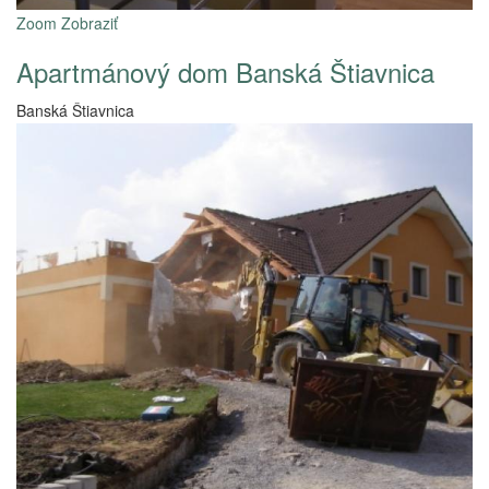
Zoom
Zobraziť
Apartmánový dom Banská Štiavnica
Banská Štiavnica