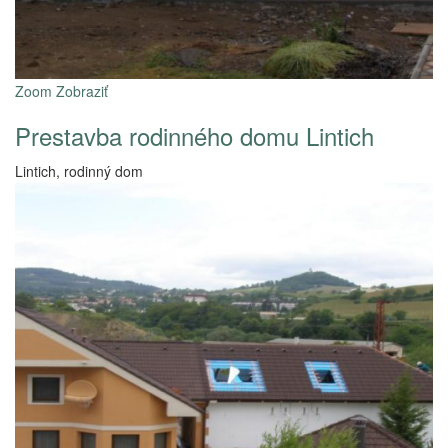
Zoom
Zobraziť
Prestavba rodinného domu Lintich
Lintich, rodinný dom