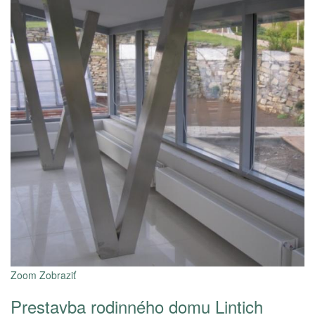
Zoom
Zobraziť
Prestavba rodinného domu Lintich