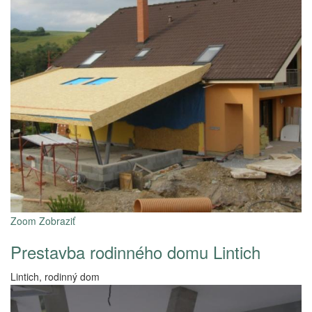
Zoom
Zobraziť
Prestavba rodinného domu Lintich
Lintich, rodinný dom