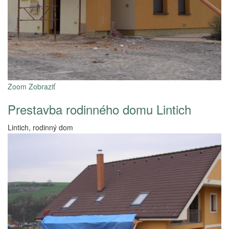
Zoom
Zobraziť
Prestavba rodinného domu Lintich
Lintich, rodinný dom