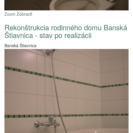
Zoom
Zobraziť
Rekonštrukcia rodinného domu Banská
Štiavnica - stav po realizácii
Banská Štiavnica