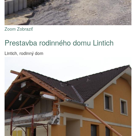
Zoom
Zobraziť
Prestavba rodinného domu Lintich
Lintich, rodinný dom