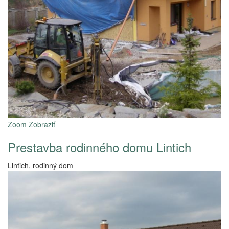
Zoom
Zobraziť
Prestavba rodinného domu Lintich
Lintich, rodinný dom