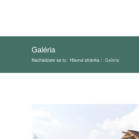
Galéria
Nachádzate sa tu:
Hlavná stránka
Galéria