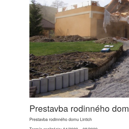
Prestavba rodinného domu
Prestavba rodinného domu Lintich